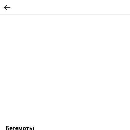
Бегемоты