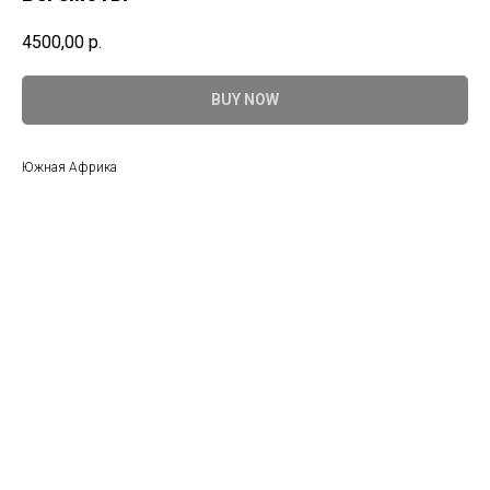
4500,00
р.
BUY NOW
Южная Африка